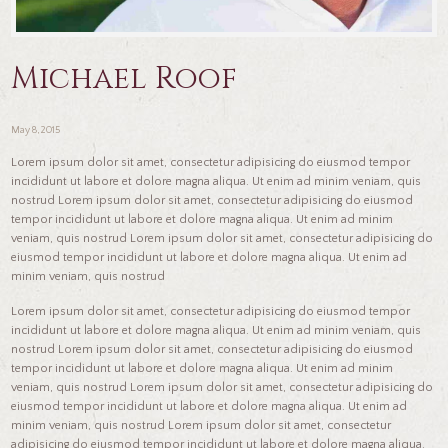
Michael Roof
May 8, 2015
Lorem ipsum dolor sit amet, consectetur adipisicing do eiusmod tempor
incididunt ut labore et dolore magna aliqua. Ut enim ad minim veniam, quis
nostrud Lorem ipsum dolor sit amet, consectetur adipisicing do eiusmod
tempor incididunt ut labore et dolore magna aliqua. Ut enim ad minim
veniam, quis nostrud Lorem ipsum dolor sit amet, consectetur adipisicing do
eiusmod tempor incididunt ut labore et dolore magna aliqua. Ut enim ad
minim veniam, quis nostrud
Lorem ipsum dolor sit amet, consectetur adipisicing do eiusmod tempor
incididunt ut labore et dolore magna aliqua. Ut enim ad minim veniam, quis
nostrud Lorem ipsum dolor sit amet, consectetur adipisicing do eiusmod
tempor incididunt ut labore et dolore magna aliqua. Ut enim ad minim
veniam, quis nostrud Lorem ipsum dolor sit amet, consectetur adipisicing do
eiusmod tempor incididunt ut labore et dolore magna aliqua. Ut enim ad
minim veniam, quis nostrud Lorem ipsum dolor sit amet, consectetur
adipisicing do eiusmod tempor incididunt ut labore et dolore magna aliqua.