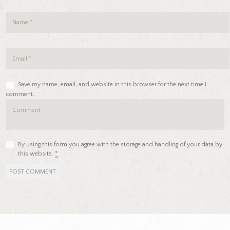
Save my name, email, and website in this browser for the next time I
comment.
By using this form you agree with the storage and handling of your data by
this website.
*