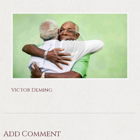
Victor Deming
Add Comment