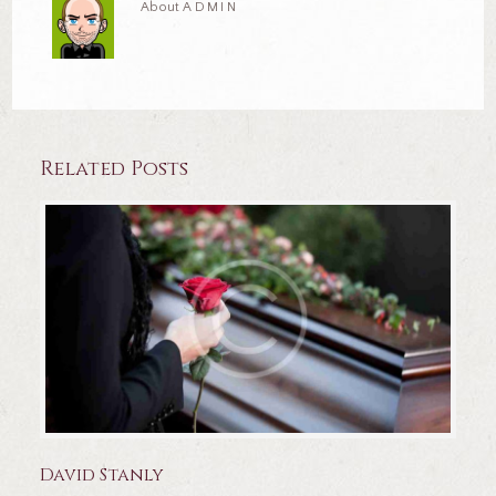
About
ADMIN
Related Posts
David Stanly